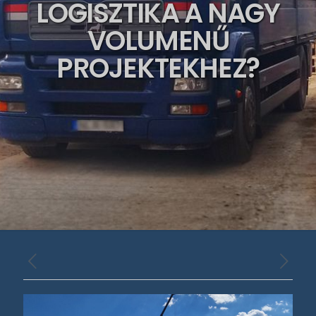
LOGISZTIKA A NAGY
VOLUMENŰ
PROJEKTEKHEZ?